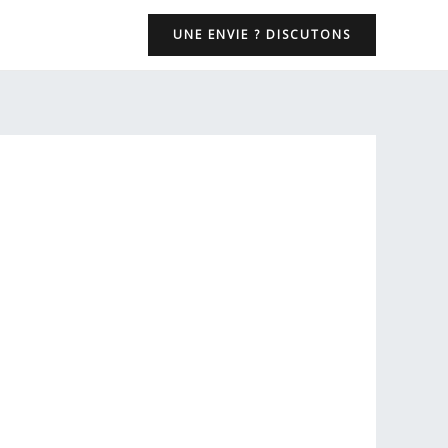
UNE ENVIE ? DISCUTONS