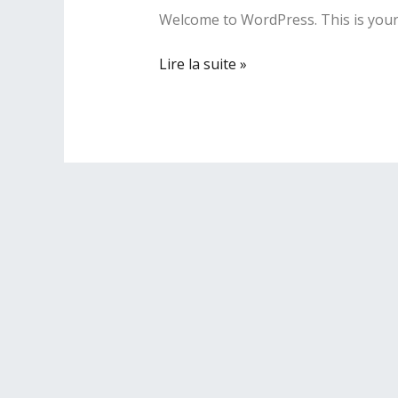
Welcome to WordPress. This is your fi
Lire la suite »